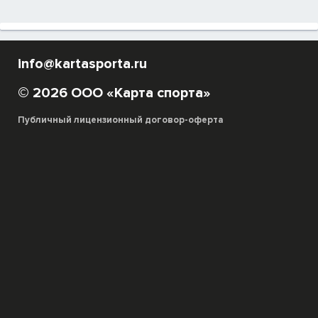
info@kartasporta.ru
© 2026 ООО «Карта спорта»
Публичный лицензионный договор-оферта