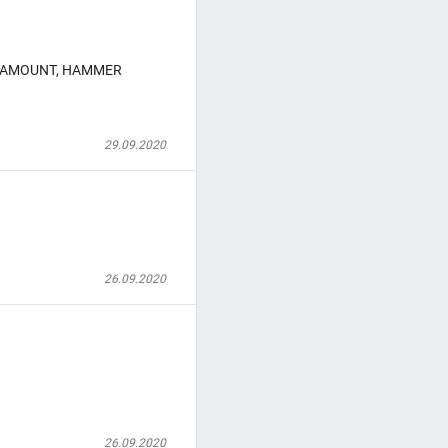
ARAMOUNT, HAMMER
29.09.2020
26.09.2020
26.09.2020