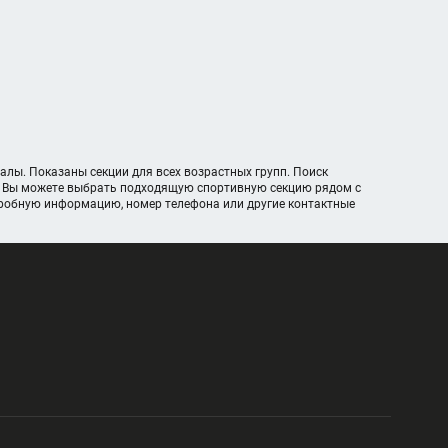
алы. Показаны секции для всех возрастных групп. Поиск
у. Вы можете выбрать подходящую спортивную секцию рядом с
дробную информацию, номер телефона или другие контактные