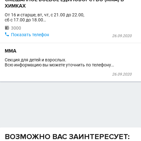
ХИМКАХ
От 16 и старше, вт, чт, с 21.00 до 22.00,
сб с 17.00 до 18.00…

3000

Показать телефон
26.09.2020
ММА
Секция для детей и взрослых.
Всю информацию вы можете уточнить по телефону…
26.09.2020
ВОЗМОЖНО ВАС ЗАИНТЕРЕСУЕТ: