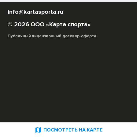
info@kartasporta.ru
© 2026 ООО «Карта спорта»
Публичный лицензионный договор-оферта

ПОСМОТРЕТЬ НА КАРТЕ