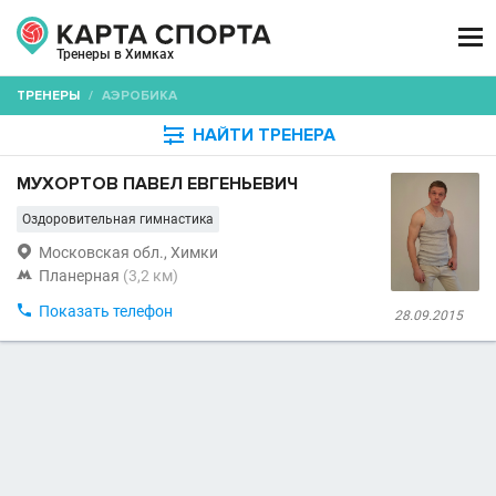

Тренеры в Химках
ТРЕНЕРЫ
/
АЭРОБИКА

НАЙТИ ТРЕНЕРА
МУХОРТОВ ПАВЕЛ ЕВГЕНЬЕВИЧ
Оздоровительная гимнастика

Московская обл., Химки

Планерная
(3,2 км)

Показать телефон
28.09.2015