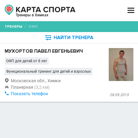

Тренеры в Химках
ТРЕНЕРЫ
/
ОФП

НАЙТИ ТРЕНЕРА
МУХОРТОВ ПАВЕЛ ЕВГЕНЬЕВИЧ
ОФП для детей от 8 лет
Функциональный тренинг для детей и взрослых

Московская обл., Химки

Планерная
(3,2 км)

Показать телефон
28.09.2015