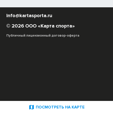
info@kartasporta.ru
© 2026 ООО «Карта спорта»
Публичный лицензионный договор-оферта

ПОСМОТРЕТЬ НА КАРТЕ